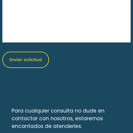
Para cualquier consulta no dude en
contactar con nosotros, estaremos
encantados de atenderles.