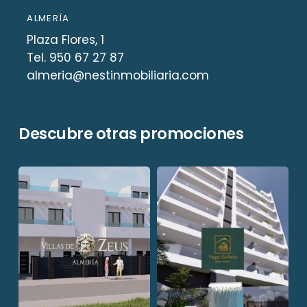
ALMERÍA
Plaza Flores, 1
Tel. 950 67 27 87
almeria@nestinmobiliaria.com
Descubre otras promociones