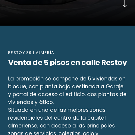
RESTOY 89 | ALMERÍA
Venta
de
5
pisos
en
calle
Restoy
La promoción se compone de 5 viviendas en
bloque, con planta baja destinada a Garaje
y portal de acceso al edificio, dos plantas de
viviendas y ático.
Situada en una de las mejores zonas
residenciales del centro de la capital
almeriense, con acceso a las principales
zonas de servicios, colegios, ocio y