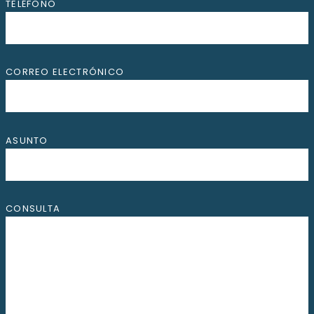
TELÉFONO
CORREO ELECTRÓNICO
ASUNTO
CONSULTA